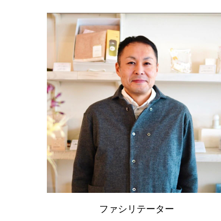
ファシリテーター