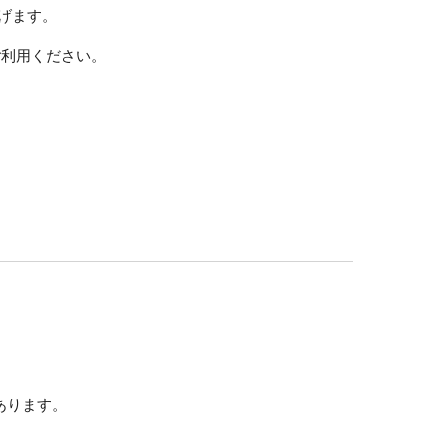
げます。
ご利用ください。
。
もあります。