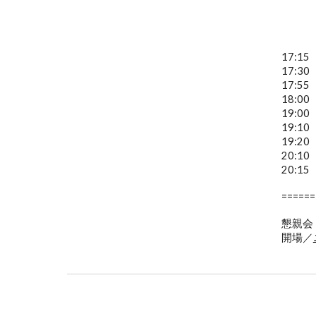
17:1
17:30
17:55
18:00
19:00
19:10
19:20
20:10
20:15
======
懇親会
開場／