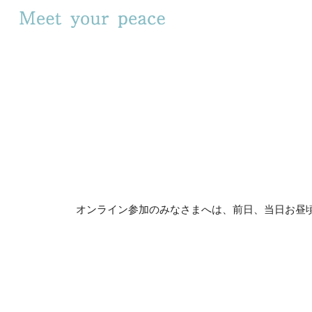
Sk
オンライン参加のみなさまへは、前日、当日お昼頃