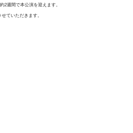
約2週間で本公演を迎えます。
付させていただきます。