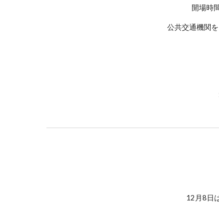
開場時
公共交通機関を
12月8日