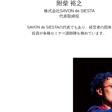
附柴 裕之
株式会社SAVON de SIESTA
代表取締役
SAVON de SIESTAの代表でもあり、経営者の団体
役員や各種セミナー講師陣を務めています。