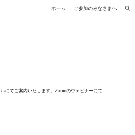
ホーム
ご参加のみなさまへ
ion
ルにてご案内いたします。Zoomのウェビナーにて