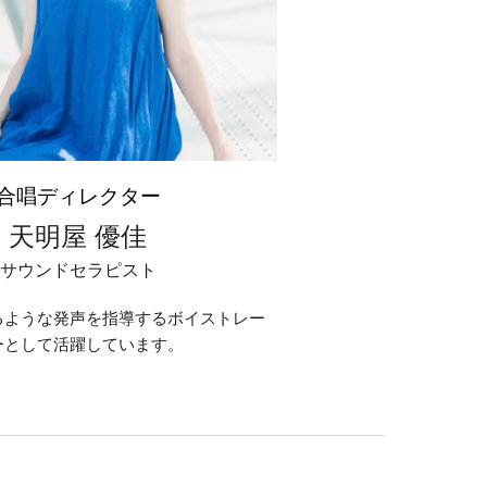
合唱ディレクター
天明屋 優佳
サウンドセラピスト
るような発声を指導するボイストレー
ーとして活躍しています。